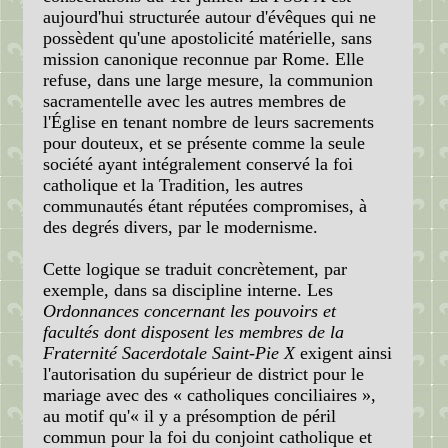
aujourd'hui structurée autour d'évêques qui ne
possèdent qu'une apostolicité matérielle, sans
mission canonique reconnue par Rome. Elle
refuse, dans une large mesure, la communion
sacramentelle avec les autres membres de
l'Église en tenant nombre de leurs sacrements
pour douteux, et se présente comme la seule
société ayant intégralement conservé la foi
catholique et la Tradition, les autres
communautés étant réputées compromises, à
des degrés divers, par le modernisme.
Cette logique se traduit concrètement, par
exemple, dans sa discipline interne. Les
Ordonnances concernant les pouvoirs et
facultés dont disposent les membres de la
Fraternité Sacerdotale Saint-Pie X
exigent ainsi
l'autorisation du supérieur de district pour le
mariage avec des « catholiques conciliaires »,
au motif qu'« il y a présomption de péril
commun pour la foi du conjoint catholique et