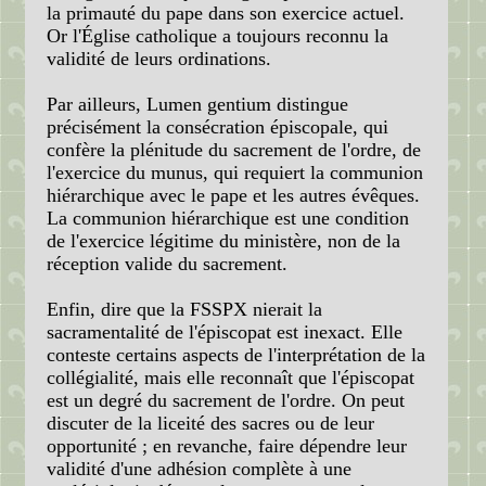
la primauté du pape dans son exercice actuel.
Or l'Église catholique a toujours reconnu la
validité de leurs ordinations.
Par ailleurs, Lumen gentium distingue
précisément la consécration épiscopale, qui
confère la plénitude du sacrement de l'ordre, de
l'exercice du munus, qui requiert la communion
hiérarchique avec le pape et les autres évêques.
La communion hiérarchique est une condition
de l'exercice légitime du ministère, non de la
réception valide du sacrement.
Enfin, dire que la FSSPX nierait la
sacramentalité de l'épiscopat est inexact. Elle
conteste certains aspects de l'interprétation de la
collégialité, mais elle reconnaît que l'épiscopat
est un degré du sacrement de l'ordre. On peut
discuter de la liceité des sacres ou de leur
opportunité ; en revanche, faire dépendre leur
validité d'une adhésion complète à une