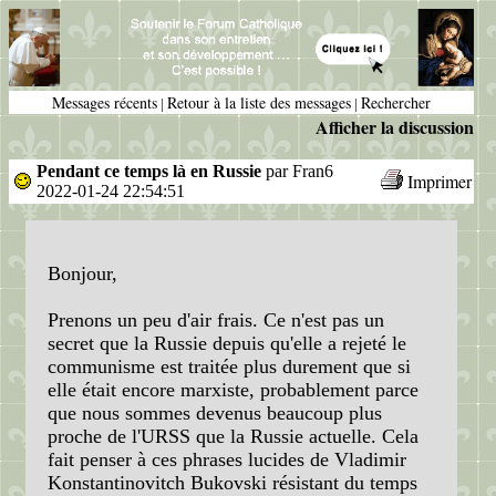
Messages récents
Retour à la liste des messages
Rechercher
|
|
Afficher la discussion
Pendant ce temps là en Russie
par Fran6
Imprimer
2022-01-24 22:54:51
Bonjour,
Prenons un peu d'air frais. Ce n'est pas un
secret que la Russie depuis qu'elle a rejeté le
communisme est traitée plus durement que si
elle était encore marxiste, probablement parce
que nous sommes devenus beaucoup plus
proche de l'URSS que la Russie actuelle. Cela
fait penser à ces phrases lucides de Vladimir
Konstantinovitch Bukovski résistant du temps