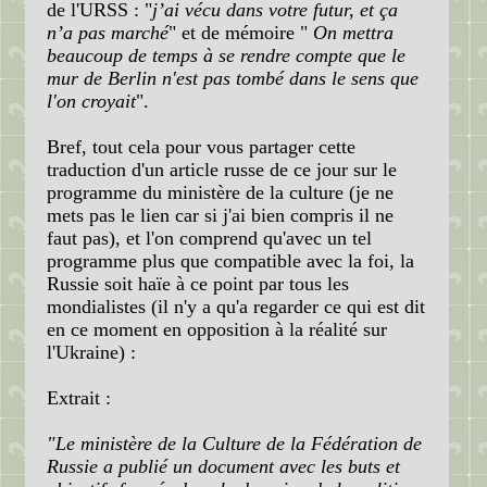
de l'URSS : "
j’ai vécu dans votre futur, et ça
n’a pas marché
" et de mémoire "
On mettra
beaucoup de temps à se rendre compte que le
mur de Berlin n'est pas tombé dans le sens que
l'on croyait
".
Bref, tout cela pour vous partager cette
traduction d'un article russe de ce jour sur le
programme du ministère de la culture (je ne
mets pas le lien car si j'ai bien compris il ne
faut pas), et l'on comprend qu'avec un tel
programme plus que compatible avec la foi, la
Russie soit haïe à ce point par tous les
mondialistes (il n'y a qu'a regarder ce qui est dit
en ce moment en opposition à la réalité sur
l'Ukraine) :
Extrait :
"Le ministère de la Culture de la Fédération de
Russie a publié un document avec les buts et