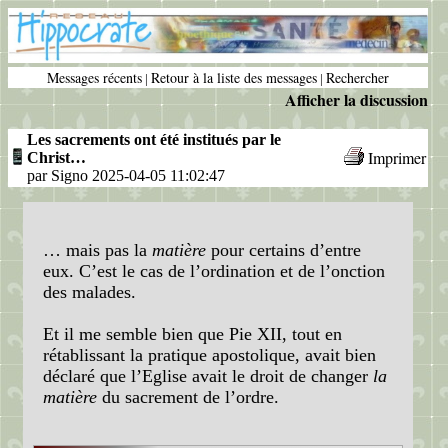
Messages récents
Retour à la liste des messages
Rechercher
|
|
Afficher la discussion
Les sacrements ont été institués par le
Imprimer
Christ…
par Signo 2025-04-05 11:02:47
… mais pas la
matière
pour certains d’entre
eux. C’est le cas de l’ordination et de l’onction
des malades.
Et il me semble bien que Pie XII, tout en
rétablissant la pratique apostolique, avait bien
déclaré que l’Eglise avait le droit de changer
la
matière
du sacrement de l’ordre.