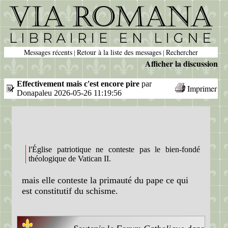
Messages récents
Retour à la liste des messages
Rechercher
|
|
Afficher la discussion
Effectivement mais c'est encore pire
par
Imprimer
Donapaleu 2026-05-26 11:19:56
l'Église patriotique ne conteste pas le bien-fondé
théologique de Vatican II.
mais elle conteste la primauté du pape ce qui
est constitutif du schisme.