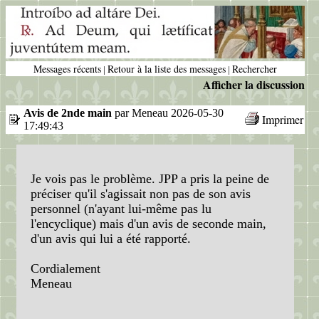
Messages récents
Retour à la liste des messages
Rechercher
|
|
Afficher la discussion
Avis de 2nde main
par Meneau 2026-05-30
Imprimer
17:49:43
Je vois pas le problème. JPP a pris la peine de
préciser qu'il s'agissait non pas de son avis
personnel (n'ayant lui-même pas lu
l'encyclique) mais d'un avis de seconde main,
d'un avis qui lui a été rapporté.
Cordialement
Meneau