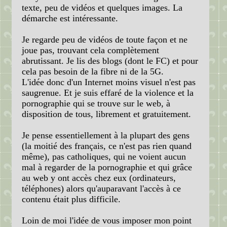
texte, peu de vidéos et quelques images. La
démarche est intéressante.
Je regarde peu de vidéos de toute façon et ne
joue pas, trouvant cela complètement
abrutissant. Je lis des blogs (dont le FC) et pour
cela pas besoin de la fibre ni de la 5G.
L'idée donc d'un Internet moins visuel n'est pas
saugrenue. Et je suis effaré de la violence et la
pornographie qui se trouve sur le web, à
disposition de tous, librement et gratuitement.
Je pense essentiellement à la plupart des gens
(la moitié des français, ce n'est pas rien quand
même), pas catholiques, qui ne voient aucun
mal à regarder de la pornographie et qui grâce
au web y ont accès chez eux (ordinateurs,
téléphones) alors qu'auparavant l'accès à ce
contenu était plus difficile.
Loin de moi l'idée de vous imposer mon point