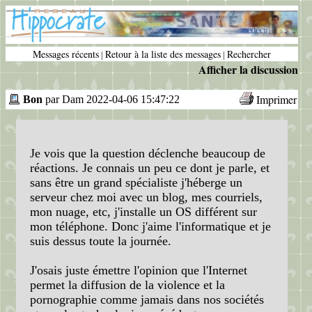
Messages récents
Retour à la liste des messages
Rechercher
|
|
Afficher la discussion
Imprimer
Bon
par Dam 2022-04-06 15:47:22
Je vois que la question déclenche beaucoup de
réactions. Je connais un peu ce dont je parle, et
sans être un grand spécialiste j'héberge un
serveur chez moi avec un blog, mes courriels,
mon nuage, etc, j'installe un OS différent sur
mon téléphone. Donc j'aime l'informatique et je
suis dessus toute la journée.
J'osais juste émettre l'opinion que l'Internet
permet la diffusion de la violence et la
pornographie comme jamais dans nos sociétés