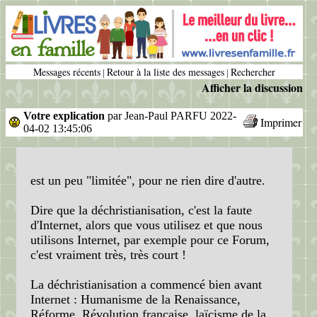
Messages récents
Retour à la liste des messages
Rechercher
|
|
Afficher la discussion
Votre explication
par Jean-Paul PARFU 2022-
Imprimer
04-02 13:45:06
est un peu "limitée", pour ne rien dire d'autre.
Dire que la déchristianisation, c'est la faute
d'Internet, alors que vous utilisez et que nous
utilisons Internet, par exemple pour ce Forum,
c'est vraiment très, très court !
La déchristianisation a commencé bien avant
Internet : Humanisme de la Renaissance,
Réforme, Révolution française, laïcisme de la