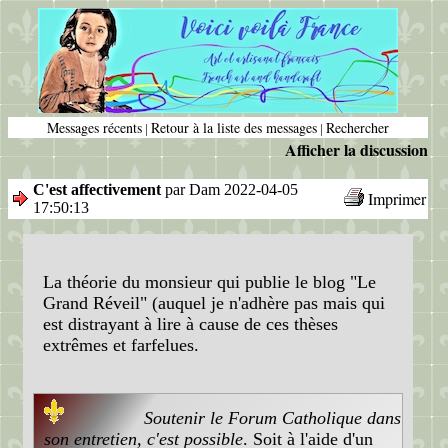
Messages récents
Retour à la liste des messages
Rechercher
|
|
Afficher la discussion
C'est affectivement
par Dam 2022-04-05
Imprimer
17:50:13
La théorie du monsieur qui publie le blog "Le
Grand Réveil" (auquel je n'adhère pas mais qui
est distrayant à lire à cause de ces thèses
extrêmes et farfelues.
Soutenir le Forum Catholique dans
son entretien, c'est possible
. Soit à l'aide d'un