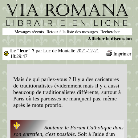
Messages récents
Retour à la liste des messages
Rechercher
|
|
Afficher la discussion
Le "leur" ?
par Luc de Montalte 2021-12-21
Imprimer
18:29:47
Mais de qui parlez-vous ? Il y a des caricatures
de traditionalistes évidemment mais il y a aussi
beaucoup de traditionalistes différents, surtout à
Paris où les paroisses ne manquent pas, même
après le motu proprio.
Soutenir le Forum Catholique dans
son entretien, c'est possible
. Soit à l'aide d'un