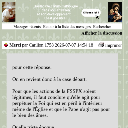
Messages récents
Retour à la liste des messages
Rechercher
|
|
Afficher la discussion
Imprimer
Merci
par Carillon 1758 2026-07-07 14:54:18
pour cette réponse.
On en revient donc à la case départ.
Pour que les actions de la FSSPX soient
légitimes, il faut conclure qu'elle agit pour
perpétuer la Foi qui est en péril à l'intérieur
même de l'Église et que le Pape n'agit pas pour
le bien des âmes.
Quelle triste époque.