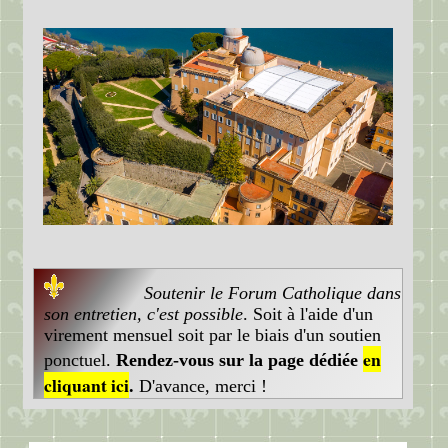
Soutenir le Forum Catholique dans
son entretien, c'est possible
. Soit à l'aide d'un
virement mensuel soit par le biais d'un soutien
en
ponctuel.
Rendez-vous sur la page dédiée
cliquant ici
.
D'avance, merci !