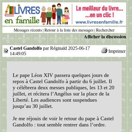
Messages récents
Retour à la liste des messages
Rechercher
|
|
Afficher la discussion
Castel Gandolfo
par Réginald 2025-06-17
Imprimer
14:49:05
Le pape Léon XIV passera quelques jours de
repos à Castel Gandolfo à partir du 6 juillet. Il
y célébrera deux messes publiques, les 13 et 20
juillet, et récitera l’Angélus sur la place de la
Liberté. Les audiences sont suspendues
jusqu’au 30 juillet.
Je me réjouis de voir le retour du pape à Castel
Gandolfo : tout semble rentrer dans l’ordre.