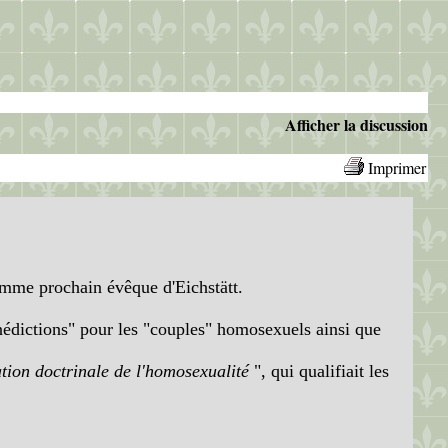
Afficher la discussion
Imprimer
mme prochain évêque d'Eichstätt.
nédictions" pour les "couples" homosexuels ainsi que
tion doctrinale de l'homosexualité
", qui qualifiait les