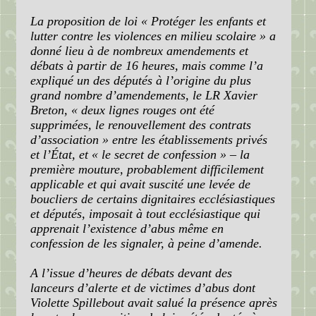
La proposition de loi « Protéger les enfants et
lutter contre les violences en milieu scolaire » a
donné lieu à de nombreux amendements et
débats à partir de 16 heures, mais comme l’a
expliqué un des députés à l’origine du plus
grand nombre d’amendements, le LR Xavier
Breton, « deux lignes rouges ont été
supprimées, le renouvellement des contrats
d’association » entre les établissements privés
et l’État, et « le secret de confession » – la
première mouture, probablement difficilement
applicable et qui avait suscité une levée de
boucliers de certains dignitaires ecclésiastiques
et députés, imposait à tout ecclésiastique qui
apprenait l’existence d’abus même en
confession de les signaler, à peine d’amende.
A l’issue d’heures de débats devant des
lanceurs d’alerte et de victimes d’abus dont
Violette Spillebout avait salué la présence après