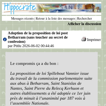
Messages récents
Retour à la liste des messages
Rechercher
|
|
Afficher la discussion
Adoption de la proposition de loi post
Betharram (sans toucher au secret de
Imprimer
confession)
par Ptitlu 2026-06-02 00:44:46
Le compromis ça a du bon :
La proposition de loi Spillebout Vannier issue
du travail de la commission parlementaire suite
aux abus à Betharram, Saint Stanislas de
Nantes, Saint Pierre du Relecq Kerhuon et
autres établissements a été adoptée ce 1er juin
près de minuit à l’unanimité par 187 voix à
l’assemblée Nationale.