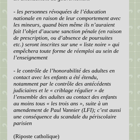
- les personnes révoquées de l’éducation
nationale en raison de leur comportement avec
les mineurs, quand bien même ils n’auraient
fait l’objet d’aucune sanction pénale (en raison
de prescription, ou d’absence de poursuites
etc.) seront inscrites sur une « liste noire » qui
empêchera toute forme de réemploi au sein de
l’enseignement
- le contrôle de l’honorabilité des adultes en
contact avec les enfants a été étendu,
notamment par le contrôle des antécédents
judiciaires et le « criblage régulier » de
l’ensemble des adultes au contact des enfants
au moins tous « les trois ans », suite à un
amendement de Paul Vannier (LFI); c’est aussi
une conséquence du scandale du périscolaire
parisien
(Riposte catholique)