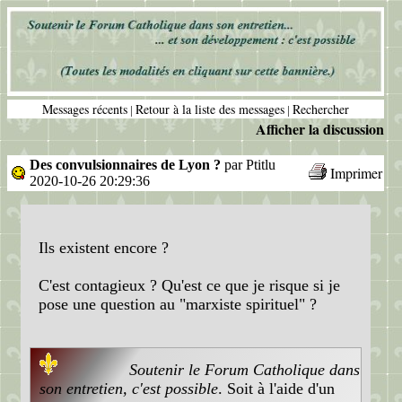
Messages récents
Retour à la liste des messages
Rechercher
|
|
Afficher la discussion
Des convulsionnaires de Lyon ?
par Ptitlu
Imprimer
2020-10-26 20:29:36
Ils existent encore ?
C'est contagieux ? Qu'est ce que je risque si je
pose une question au "marxiste spirituel" ?
Soutenir le Forum Catholique dans
son entretien, c'est possible
. Soit à l'aide d'un