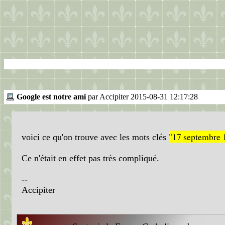
Google est notre ami
par Accipiter 2015-08-31 12:17:28
"17 septembre 
voici ce qu'on trouve avec les mots clés
Ce n'était en effet pas très compliqué.
--
Accipiter