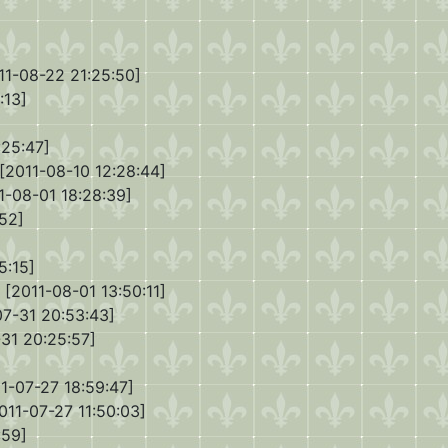
11-08-22 21:25:50]
:13]
:25:47]
[2011-08-10 12:28:44]
1-08-01 18:28:39]
52]
5:15]
[2011-08-01 13:50:11]
7-31 20:53:43]
31 20:25:57]
1-07-27 18:59:47]
011-07-27 11:50:03]
:59]