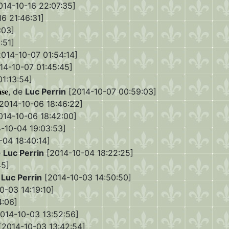
14-10-16 22:07:35]
6 21:46:31]
:03]
:51]
014-10-07 01:54:14]
14-10-07 01:45:45]
1:13:54]
ase
, de
Luc Perrin
[2014-10-07 00:59:03]
2014-10-06 18:46:22]
14-10-06 18:42:00]
-10-04 19:03:53]
04 18:40:14]
e
Luc Perrin
[2014-10-04 18:22:25]
45]
e
Luc Perrin
[2014-10-03 14:50:50]
0-03 14:19:10]
4:06]
014-10-03 13:52:56]
[2014-10-03 13:42:54]